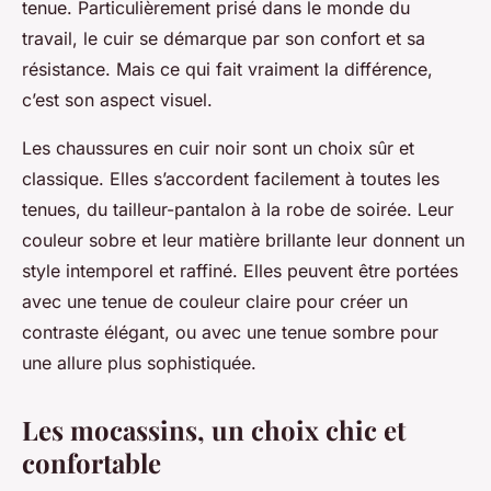
tenue. Particulièrement prisé dans le monde du
travail, le cuir se démarque par son confort et sa
résistance. Mais ce qui fait vraiment la différence,
c’est son aspect visuel.
Les chaussures en cuir noir sont un choix sûr et
classique. Elles s’accordent facilement à toutes les
tenues, du tailleur-pantalon à la robe de soirée. Leur
couleur sobre et leur matière brillante leur donnent un
style intemporel et raffiné. Elles peuvent être portées
avec une tenue de couleur claire pour créer un
contraste élégant, ou avec une tenue sombre pour
une allure plus sophistiquée.
Les mocassins, un choix chic et
confortable