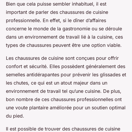
Bien que cela puisse sembler inhabituel, il est
important de parler des chaussures de cuisine
professionnelle. En effet, si le dîner d’affaires
concerne le monde de la gastronomie ou se déroule
dans un environnement de travail lié à la cuisine, ces
types de chaussures peuvent être une option viable.
Les chaussures de cuisine sont conçues pour offrir
confort et sécurité. Elles possèdent généralement des
semelles antidérapantes pour prévenir les glissades et
les chutes, ce qui est un atout majeur dans un
environnement de travail tel qu’une cuisine. De plus,
bon nombre de ces chaussures professionnelles ont
une voute plantaire améliorée pour un soutien optimal
du pied.
Il est possible de trouver des chaussures de cuisine