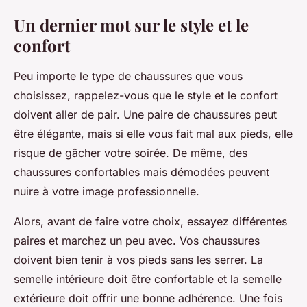
Un dernier mot sur le style et le
confort
Peu importe le type de chaussures que vous
choisissez, rappelez-vous que le style et le confort
doivent aller de pair. Une paire de chaussures peut
être élégante, mais si elle vous fait mal aux pieds, elle
risque de gâcher votre soirée. De même, des
chaussures confortables mais démodées peuvent
nuire à votre image professionnelle.
Alors, avant de faire votre choix, essayez différentes
paires et marchez un peu avec. Vos chaussures
doivent bien tenir à vos pieds sans les serrer. La
semelle intérieure doit être confortable et la semelle
extérieure doit offrir une bonne adhérence. Une fois