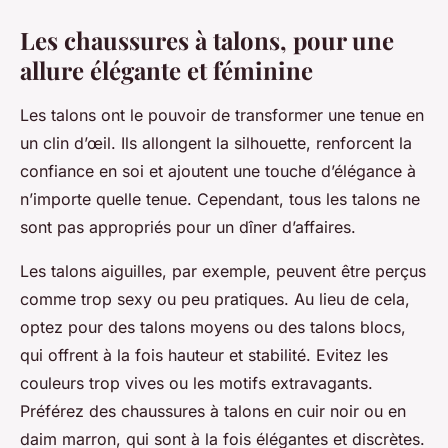
Les chaussures à talons, pour une
allure élégante et féminine
Les talons ont le pouvoir de transformer une tenue en
un clin d’œil. Ils allongent la silhouette, renforcent la
confiance en soi et ajoutent une touche d’élégance à
n’importe quelle tenue. Cependant, tous les talons ne
sont pas appropriés pour un dîner d’affaires.
Les talons aiguilles, par exemple, peuvent être perçus
comme trop sexy ou peu pratiques. Au lieu de cela,
optez pour des talons moyens ou des talons blocs,
qui offrent à la fois hauteur et stabilité. Evitez les
couleurs trop vives ou les motifs extravagants.
Préférez des chaussures à talons en cuir noir ou en
daim marron, qui sont à la fois élégantes et discrètes.