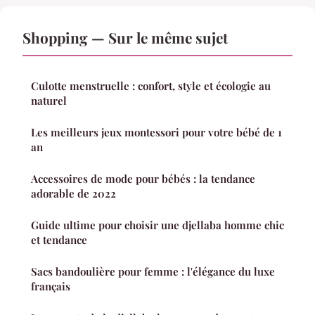
Shopping — Sur le même sujet
Culotte menstruelle : confort, style et écologie au
naturel
Les meilleurs jeux montessori pour votre bébé de 1
an
Accessoires de mode pour bébés : la tendance
adorable de 2022
Guide ultime pour choisir une djellaba homme chic
et tendance
Sacs bandoulière pour femme : l'élégance du luxe
français