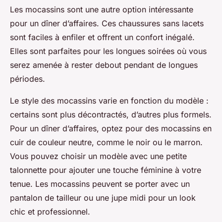
Les mocassins sont une autre option intéressante
pour un dîner d’affaires. Ces chaussures sans lacets
sont faciles à enfiler et offrent un confort inégalé.
Elles sont parfaites pour les longues soirées où vous
serez amenée à rester debout pendant de longues
périodes.
Le style des mocassins varie en fonction du modèle :
certains sont plus décontractés, d’autres plus formels.
Pour un dîner d’affaires, optez pour des mocassins en
cuir de couleur neutre, comme le noir ou le marron.
Vous pouvez choisir un modèle avec une petite
talonnette pour ajouter une touche féminine à votre
tenue. Les mocassins peuvent se porter avec un
pantalon de tailleur ou une jupe midi pour un look
chic et professionnel.