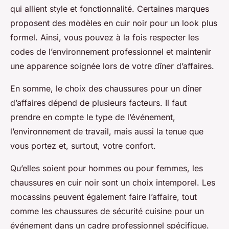
qui allient style et fonctionnalité. Certaines marques
proposent des modèles en cuir noir pour un look plus
formel. Ainsi, vous pouvez à la fois respecter les
codes de l’environnement professionnel et maintenir
une apparence soignée lors de votre dîner d’affaires.
En somme, le choix des chaussures pour un dîner
d’affaires dépend de plusieurs facteurs. Il faut
prendre en compte le type de l’événement,
l’environnement de travail, mais aussi la tenue que
vous portez et, surtout, votre confort.
Qu’elles soient pour hommes ou pour femmes, les
chaussures en cuir noir sont un choix intemporel. Les
mocassins peuvent également faire l’affaire, tout
comme les chaussures de sécurité cuisine pour un
événement dans un cadre professionnel spécifique.