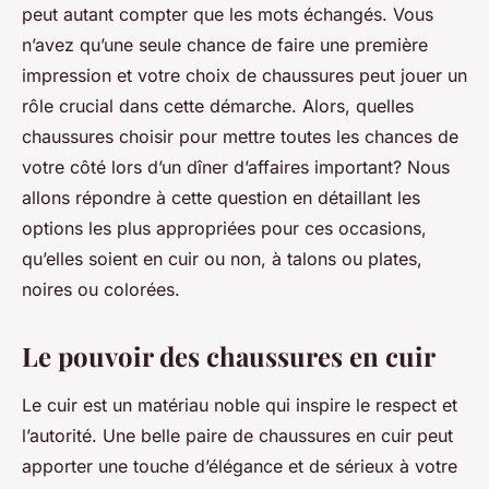
peut autant compter que les mots échangés. Vous
n’avez qu’une seule chance de faire une première
impression et votre choix de chaussures peut jouer un
rôle crucial dans cette démarche. Alors, quelles
chaussures choisir pour mettre toutes les chances de
votre côté lors d’un dîner d’affaires important? Nous
allons répondre à cette question en détaillant les
options les plus appropriées pour ces occasions,
qu’elles soient en cuir ou non, à talons ou plates,
noires ou colorées.
Le pouvoir des chaussures en cuir
Le cuir est un matériau noble qui inspire le respect et
l’autorité. Une belle paire de chaussures en cuir peut
apporter une touche d’élégance et de sérieux à votre