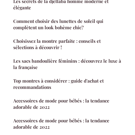
Les secrets de la djellaba homme moderne et
élégante
Comment choisir des lunettes de soleil qui
complètent un look bohème chic?
Choisissez la montre parfaite : conseils et
sélections à découvrir !
Les sacs bandoulière féminins : découvrez le luxe à
la française
Top montres à considérer : guide d'achat et
recommandations
Accessoires de mode pour bébés : la tendance
adorable de 2022
Accessoires de mode pour bébés : la tendance
adorable de 2022