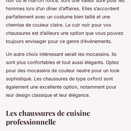
noir ou le marron foncé, sont une valeur sûre pour les
hommes lors d’un dîner d’affaires. Elles s’accordent
parfaitement avec un costume bien taillé et une
chemise de couleur claire. Le cuir noir pour vos
chaussures est d’ailleurs une option que vous pouvez
toujours envisager pour ce genre d’évènements.
Un autre choix intéressant serait les mocassins. Ils
sont plus confortables et tout aussi élégants. Optez
pour des mocassins de couleur neutre pour un look
sophistiqué. Les chaussures de type oxford sont
également une excellente option, notamment pour
leur design classique et leur élégance.
Les chaussures de cuisine
professionnelle