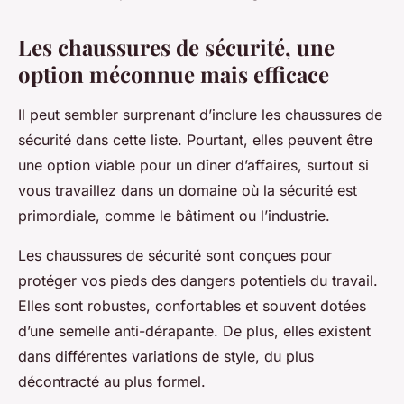
Les chaussures de sécurité, une
option méconnue mais efficace
Il peut sembler surprenant d’inclure les chaussures de
sécurité dans cette liste. Pourtant, elles peuvent être
une option viable pour un dîner d’affaires, surtout si
vous travaillez dans un domaine où la sécurité est
primordiale, comme le bâtiment ou l’industrie.
Les chaussures de sécurité sont conçues pour
protéger vos pieds des dangers potentiels du travail.
Elles sont robustes, confortables et souvent dotées
d’une semelle anti-dérapante. De plus, elles existent
dans différentes variations de style, du plus
décontracté au plus formel.