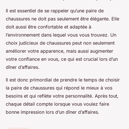
Il est essentiel de se rappeler qu’une paire de
chaussures ne doit pas seulement être élégante. Elle
doit aussi être confortable et adaptée à
l’environnement dans lequel vous vous trouvez. Un
choix judicieux de chaussures peut non seulement
améliorer votre apparence, mais aussi augmenter
votre confiance en vous, ce qui est crucial lors d’un
dîner d’affaires.
Il est donc primordial de prendre le temps de choisir
la paire de chaussures qui répond le mieux à vos
besoins et qui reflète votre personnalité. Après tout,
chaque détail compte lorsque vous voulez faire
bonne impression lors d’un dîner d’affaires.