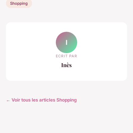
Shopping
I
ECRIT PAR
Inès
← Voir tous les articles Shopping