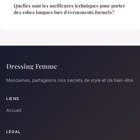
Quelles sont les meilleures techniques pour porter
des robes longues lors d'événements formels?
Dressing Femme
Mesdames, partageons nos secrets de style et de bien-être
LIENS
Accueil
LÉGAL