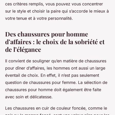
ces critères remplis, vous pouvez vous concentrer
sur le style et choisir la paire qui s’accorde le mieux à
votre tenue et à votre personnalité.
Des chaussures pour homme
d’affaires : le choix de la sobriété et
de l’élégance
Il convient de souligner qu’en matière de chaussures
pour dîner d’affaires, les hommes ont aussi un large
éventail de choix. En effet, il n’est pas seulement
question de chaussures pour femme. La sélection de
chaussures pour homme doit également être faite
avec soin et délicatesse.
Les chaussures en cuir de couleur foncée, comme le