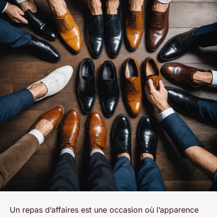
Un repas d’affaires est une occasion où l’apparence