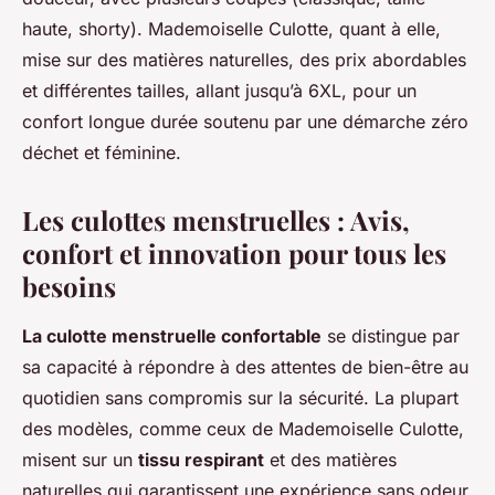
haute, shorty). Mademoiselle Culotte, quant à elle,
mise sur des matières naturelles, des prix abordables
et différentes tailles, allant jusqu’à 6XL, pour un
confort longue durée soutenu par une démarche zéro
déchet et féminine.
Les culottes menstruelles : Avis,
confort et innovation pour tous les
besoins
La culotte menstruelle confortable
se distingue par
sa capacité à répondre à des attentes de bien-être au
quotidien sans compromis sur la sécurité. La plupart
des modèles, comme ceux de Mademoiselle Culotte,
misent sur un
tissu respirant
et des matières
naturelles qui garantissent une expérience sans odeur