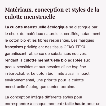
Matériaux, conception et styles de la
culotte menstruelle
La culotte menstruelle écologique
se distingue par
le choix de matériaux naturels et certifiés, notamment
le coton bio et les fibres respirantes. Les marques
françaises privilégient des tissus OEKO-TEX®
garantissant l’absence de substances nocives,
rendant la
culotte menstruelle bio
adaptée aux
peaux sensibles et aux besoins d’une hygiène
irréprochable. Le coton bio limite aussi l’impact
environnemental, une priorité pour la culotte
menstruelle écologique contemporaine.
La conception intègre différents styles pour
correspondre à chaque moment :
taille haute
pour un