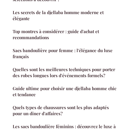
Les secrets de la djellaba homme moderne et
élégante
Top montres à considérer : guide d'achat et
recommandations
Sacs bandoulière pour femme : l'élégance du luxe
français
Quelles sont les meilleures techniques pour porter
des robes longues lors d'événements formels?
Guide ultime pour choisir une djellaba homme chic
et tendance
Quels types de chaussures sont les plus adaptés
pour un dîner d'affaires?
Les sacs bandoulière féminins : découvrez le luxe à