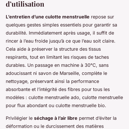
d’utilisation
L’entretien d’une culotte menstruelle
repose sur
quelques gestes simples essentiels pour garantir sa
durabilité. Immédiatement après usage, il suffit de
rincer à l’eau froide jusqu’à ce que l’eau soit claire.
Cela aide à préserver la structure des tissus
respirants, tout en limitant les risques de taches
durables. Un passage en machine à 30°C, sans
adoucissant ni savon de Marseille, complète le
nettoyage, préservant ainsi la performance
absorbante et l’intégrité des fibres pour tous les
modèles : culotte menstruelle ado, culotte menstruelle
pour flux abondant ou culotte menstruelle bio.
Privilégier le
séchage à l’air libre
permet d’éviter la
déformation ou le durcissement des matières