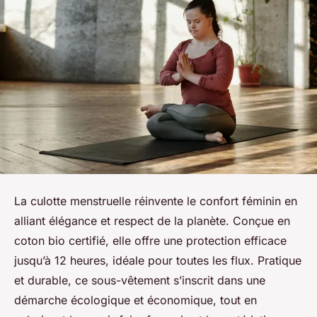
La culotte menstruelle réinvente le confort féminin en
alliant élégance et respect de la planète. Conçue en
coton bio certifié, elle offre une protection efficace
jusqu’à 12 heures, idéale pour toutes les flux. Pratique
et durable, ce sous-vêtement s’inscrit dans une
démarche écologique et économique, tout en