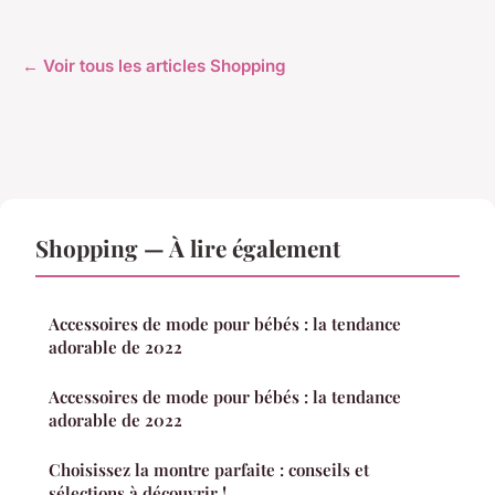
← Voir tous les articles Shopping
Shopping — À lire également
Accessoires de mode pour bébés : la tendance
adorable de 2022
Accessoires de mode pour bébés : la tendance
adorable de 2022
Choisissez la montre parfaite : conseils et
sélections à découvrir !