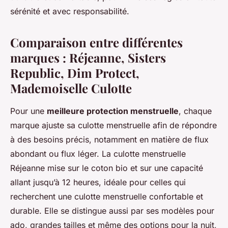
sérénité et avec responsabilité.
Comparaison entre différentes
marques : Réjeanne, Sisters
Republic, Dim Protect,
Mademoiselle Culotte
Pour une
meilleure protection menstruelle
, chaque
marque ajuste sa culotte menstruelle afin de répondre
à des besoins précis, notamment en matière de flux
abondant ou flux léger. La culotte menstruelle
Réjeanne mise sur le coton bio et sur une capacité
allant jusqu’à 12 heures, idéale pour celles qui
recherchent une culotte menstruelle confortable et
durable. Elle se distingue aussi par ses modèles pour
ado, grandes tailles et même des options pour la nuit,