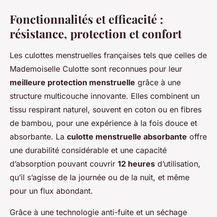
Fonctionnalités et efficacité :
résistance, protection et confort
Les culottes menstruelles françaises tels que celles de
Mademoiselle Culotte sont reconnues pour leur
meilleure protection menstruelle
grâce à une
structure multicouche innovante. Elles combinent un
tissu respirant naturel, souvent en coton ou en fibres
de bambou, pour une expérience à la fois douce et
absorbante. La
culotte menstruelle absorbante
offre
une durabilité considérable et une capacité
d’absorption pouvant couvrir
12 heures
d’utilisation,
qu’il s’agisse de la journée ou de la nuit, et même
pour un flux abondant.
Grâce à une technologie anti-fuite et un séchage