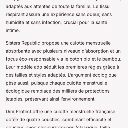
adaptés aux attentes de toute la famille. Le tissu
respirant assure une expérience sans odeur, sans
humidité et sans infection, crucial pour la santé
intime.
Sisters Republic propose une culotte menstruelle
absorbante avec plusieurs niveaux d’absorption et un
focus éco-responsable via le coton bio et le bambou.
Leur modèle ado séduit les premières règles grâce à
des tailles et styles adaptés. L’argument écologique
pèse aussi, puisque chaque culotte menstruelle
écologique remplace des milliers de protections
jetables, préservant ainsi l’environnement.
Dim Protect offre une culotte menstruelle française
dotée de quatre couches, combinant efficacité et
douceur, avec plusieurs coupes (classique, taille