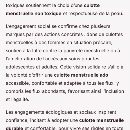
toxiques soutiennent le choix d’une
culotte
menstruelle non toxique
et respectueuse de la peau.
L’engagement social se confirme chez plusieurs
marques par des actions concrètes : dons de culottes
menstruelles à des femmes en situation précaire,
soutien à la lutte contre la pauvreté menstruelle ou à
l’amélioration de l’accès aux soins pour les
adolescentes et adultes. Cette vision solidaire s’allie à
la volonté d’offrir une
culotte menstruelle ado
accessible, confortable et adaptée à tous les flux, y
compris les flux abondants, favorisant ainsi l’inclusion
et l’égalité.
Les engagements écologiques et sociaux inspirent
confiance, incitant à adopter une
culotte menstruelle
durable
et confortable, pour vivre ses règles en toute