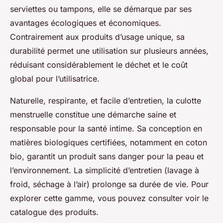
serviettes ou tampons, elle se démarque par ses
avantages écologiques et économiques.
Contrairement aux produits d’usage unique, sa
durabilité permet une utilisation sur plusieurs années,
réduisant considérablement le déchet et le coût
global pour l’utilisatrice.
Naturelle, respirante, et facile d’entretien, la culotte
menstruelle constitue une démarche saine et
responsable pour la santé intime. Sa conception en
matières biologiques certifiées, notamment en coton
bio, garantit un produit sans danger pour la peau et
l’environnement. La simplicité d’entretien (lavage à
froid, séchage à l’air) prolonge sa durée de vie. Pour
explorer cette gamme, vous pouvez consulter voir le
catalogue des produits.