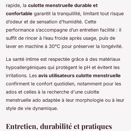
rapide, la
culotte menstruelle durable et
confortable
garantit la tranquillité, limitant tout risque
d’odeur et de sensation d’humidité. Cette
performance s’accompagne d’un entretien facilité : il
suffit de rincer à l’eau froide après usage, puis de
laver en machine à 30°C pour préserver la longévité.
La santé intime est respectée grâce à des matériaux
hypoallergéniques qui protègent le pH et évitent les
irritations. Les
avis utilisateurs culotte menstruelle
confirment le confort quotidien, notamment pour les
ados et celles à la recherche d'une culotte
menstruelle ado adaptée à leur morphologie ou à leur
style de vie dynamique.
Entretien, durabilité et pratiques