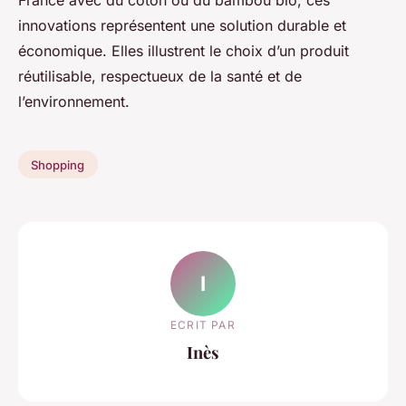
innovations représentent une solution durable et
économique. Elles illustrent le choix d’un produit
réutilisable, respectueux de la santé et de
l’environnement.
Shopping
I
ECRIT PAR
Inès