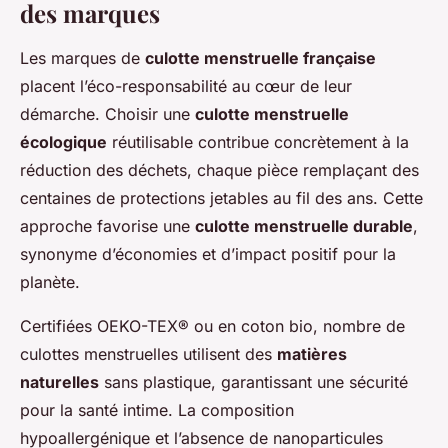
des marques
Les marques de
culotte menstruelle française
placent l’éco-responsabilité au cœur de leur
démarche. Choisir une
culotte menstruelle
écologique
réutilisable contribue concrètement à la
réduction des déchets, chaque pièce remplaçant des
centaines de protections jetables au fil des ans. Cette
approche favorise une
culotte menstruelle durable
,
synonyme d’économies et d’impact positif pour la
planète.
Certifiées OEKO-TEX® ou en coton bio, nombre de
culottes menstruelles utilisent des
matières
naturelles
sans plastique, garantissant une sécurité
pour la santé intime. La composition
hypoallergénique et l’absence de nanoparticules