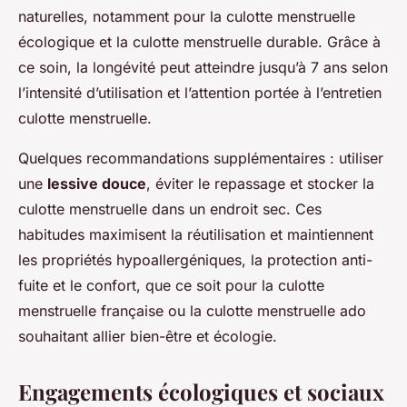
naturelles, notamment pour la culotte menstruelle
écologique et la culotte menstruelle durable. Grâce à
ce soin, la longévité peut atteindre jusqu’à 7 ans selon
l’intensité d’utilisation et l’attention portée à l’entretien
culotte menstruelle.
Quelques recommandations supplémentaires : utiliser
une
lessive douce
, éviter le repassage et stocker la
culotte menstruelle dans un endroit sec. Ces
habitudes maximisent la réutilisation et maintiennent
les propriétés hypoallergéniques, la protection anti-
fuite et le confort, que ce soit pour la culotte
menstruelle française ou la culotte menstruelle ado
souhaitant allier bien-être et écologie.
Engagements écologiques et sociaux