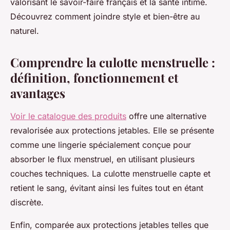
valorisant le savoir-faire français et la santé intime.
Découvrez comment joindre style et bien-être au
naturel.
Comprendre la culotte menstruelle :
définition, fonctionnement et
avantages
Voir le catalogue des produits
offre une alternative
revalorisée aux protections jetables. Elle se présente
comme une lingerie spécialement conçue pour
absorber le flux menstruel, en utilisant plusieurs
couches techniques. La culotte menstruelle capte et
retient le sang, évitant ainsi les fuites tout en étant
discrète.
Enfin, comparée aux protections jetables telles que