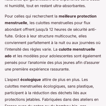
ni humidité, tout en restant ultra-absorbantes.
Pour celles qui recherchent la
meilleure protection
menstruelle
, les culottes menstruelles pour flux
abondant offrent jusqu’à 12 heures de sécurité anti-
fuite. Grâce à leur structure multicouche, elles
conviennent parfaitement à la nuit ou aux journées où
l’intensité des règles varie. La
culotte menstruelle
ado
et les modèles pour adolescentes sont également
pensés pour l’anatomie des plus jeunes afin d’assurer
une première expérience rassurante.
L’aspect
écologique
attire de plus en plus. Les
culottes menstruelles écologiques, sans plastique,
participent à la réduction des déchets liés aux
protections jetables. Fabriquées dans des ateliers en
France avec du coton ou du bambou bio, ces