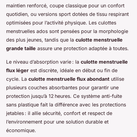
maintien renforcé, coupe classique pour un confort
quotidien, ou versions sport dotées de tissu respirant
optimisées pour l’activité physique. Les culottes
menstruelles ados sont pensées pour la morphologie
des plus jeunes, tandis que la
culotte menstruelle
grande taille
assure une protection adaptée à toutes.
Le niveau d’absorption varie : la
culotte menstruelle
flux léger
est discrète, idéale en début ou fin de
cycle. La
culotte menstruelle flux abondant
utilise
plusieurs couches absorbantes pour garantir une
protection jusqu’à 12 heures. Ce système anti-fuite
sans plastique fait la différence avec les protections
jetables : il allie sécurité, confort et respect de
l’environnement pour une solution durable et
économique.