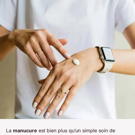
La
manucure
est bien plus qu’un simple soin de