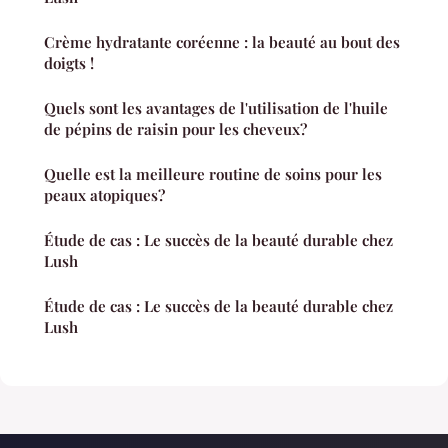
Crème hydratante coréenne : la beauté au bout des
doigts !
Quels sont les avantages de l'utilisation de l'huile
de pépins de raisin pour les cheveux?
Quelle est la meilleure routine de soins pour les
peaux atopiques?
Étude de cas : Le succès de la beauté durable chez
Lush
Étude de cas : Le succès de la beauté durable chez
Lush