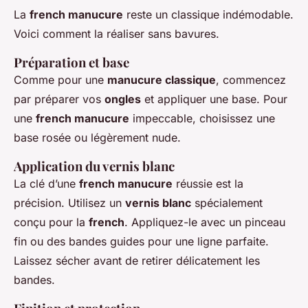
La
french manucure
reste un classique indémodable.
Voici comment la réaliser sans bavures.
Préparation et base
Comme pour une
manucure classique
, commencez
par préparer vos
ongles
et appliquer une base. Pour
une
french manucure
impeccable, choisissez une
base rosée ou légèrement nude.
Application du vernis blanc
La clé d’une
french manucure
réussie est la
précision. Utilisez un
vernis blanc
spécialement
conçu pour la
french
. Appliquez-le avec un pinceau
fin ou des bandes guides pour une ligne parfaite.
Laissez sécher avant de retirer délicatement les
bandes.