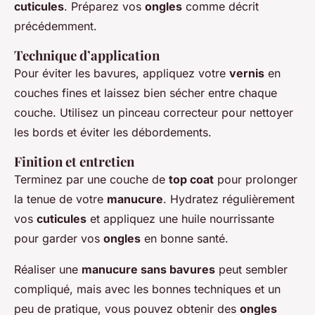
cuticules
. Préparez vos
ongles
comme décrit
précédemment.
Technique d’application
Pour éviter les bavures, appliquez votre
vernis
en
couches fines et laissez bien sécher entre chaque
couche. Utilisez un pinceau correcteur pour nettoyer
les bords et éviter les débordements.
Finition et entretien
Terminez par une couche de
top coat
pour prolonger
la tenue de votre
manucure
. Hydratez régulièrement
vos
cuticules
et appliquez une huile nourrissante
pour garder vos
ongles
en bonne santé.
Réaliser une
manucure sans bavures
peut sembler
compliqué, mais avec les bonnes techniques et un
peu de pratique, vous pouvez obtenir des
ongles