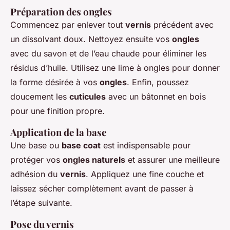
Préparation des ongles
Commencez par enlever tout
vernis
précédent avec
un dissolvant doux. Nettoyez ensuite vos
ongles
avec du savon et de l’eau chaude pour éliminer les
résidus d’huile. Utilisez une lime à ongles pour donner
la forme désirée à vos
ongles
. Enfin, poussez
doucement les
cuticules
avec un bâtonnet en bois
pour une finition propre.
Application de la base
Une base ou
base coat
est indispensable pour
protéger vos
ongles naturels
et assurer une meilleure
adhésion du
vernis
. Appliquez une fine couche et
laissez sécher complètement avant de passer à
l’étape suivante.
Pose du vernis