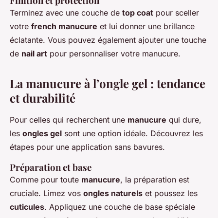
Finition et protection
Terminez avec une couche de
top coat
pour sceller
votre
french manucure
et lui donner une brillance
éclatante. Vous pouvez également ajouter une touche
de
nail art
pour personnaliser votre manucure.
La manucure à l’ongle gel : tendance
et durabilité
Pour celles qui recherchent une
manucure
qui dure,
les
ongles gel
sont une option idéale. Découvrez les
étapes pour une application sans bavures.
Préparation et base
Comme pour toute
manucure
, la préparation est
cruciale. Limez vos
ongles naturels
et poussez les
cuticules
. Appliquez une couche de base spéciale