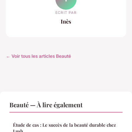
ECRIT PAR
Inès
← Voir tous les articles Beauté
Beauté — À lire également
Étude de cas : Le succès de la beauté durable chez
Lush