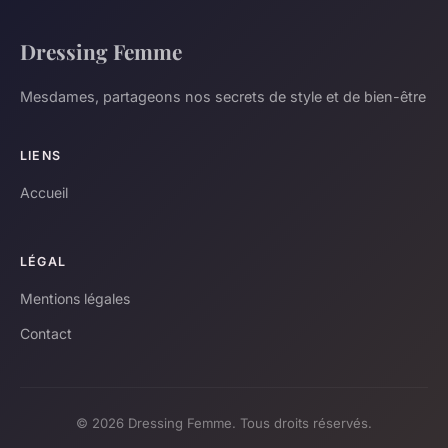
Dressing Femme
Mesdames, partageons nos secrets de style et de bien-être
LIENS
Accueil
LÉGAL
Mentions légales
Contact
© 2026 Dressing Femme. Tous droits réservés.