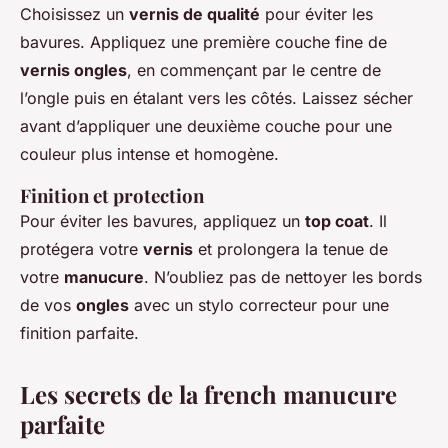
Choisissez un
vernis de qualité
pour éviter les
bavures. Appliquez une première couche fine de
vernis ongles
, en commençant par le centre de
l’ongle puis en étalant vers les côtés. Laissez sécher
avant d’appliquer une deuxième couche pour une
couleur plus intense et homogène.
Finition et protection
Pour éviter les bavures, appliquez un
top coat
. Il
protégera votre
vernis
et prolongera la tenue de
votre
manucure
. N’oubliez pas de nettoyer les bords
de vos
ongles
avec un stylo correcteur pour une
finition parfaite.
Les secrets de la french manucure
parfaite