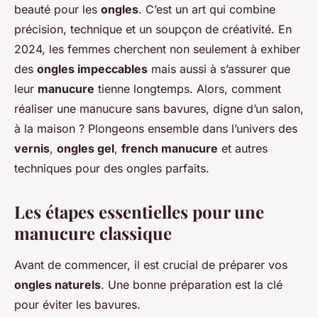
beauté pour les
ongles
. C’est un art qui combine
précision, technique et un soupçon de créativité. En
2024, les femmes cherchent non seulement à exhiber
des
ongles impeccables
mais aussi à s’assurer que
leur
manucure
tienne longtemps. Alors, comment
réaliser une manucure sans bavures, digne d’un salon,
à la maison ? Plongeons ensemble dans l’univers des
vernis
,
ongles gel
,
french manucure
et autres
techniques pour des ongles parfaits.
Les étapes essentielles pour une
manucure classique
Avant de commencer, il est crucial de préparer vos
ongles naturels
. Une bonne préparation est la clé
pour éviter les bavures.