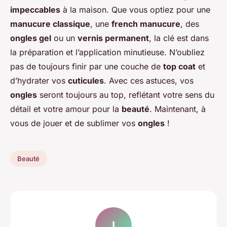
impeccables
à la maison. Que vous optiez pour une
manucure classique
, une
french manucure
, des
ongles gel
ou un
vernis permanent
, la clé est dans
la préparation et l’application minutieuse. N’oubliez
pas de toujours finir par une couche de
top coat
et
d’hydrater vos
cuticules
. Avec ces astuces, vos
ongles
seront toujours au top, reflétant votre sens du
détail et votre amour pour la
beauté
. Maintenant, à
vous de jouer et de sublimer vos
ongles
!
Beauté
I