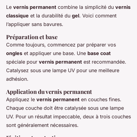
Le
vernis permanent
combine la simplicité du
vernis
classique
et la durabilité du
gel
. Voici comment
l’appliquer sans bavures.
Préparation et base
Comme toujours, commencez par préparer vos
ongles
et appliquer une base. Une
base coat
spéciale pour
vernis permanent
est recommandée.
Catalysez sous une lampe UV pour une meilleure
adhésion.
Application du vernis permanent
Appliquez le
vernis permanent
en couches fines.
Chaque couche doit être catalysée sous une lampe
UV. Pour un résultat impeccable, deux à trois couches
sont généralement nécessaires.