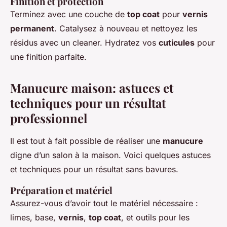
Finition et protection
Terminez avec une couche de
top coat
pour
vernis
permanent
. Catalysez à nouveau et nettoyez les
résidus avec un cleaner. Hydratez vos
cuticules
pour
une finition parfaite.
Manucure maison: astuces et
techniques pour un résultat
professionnel
Il est tout à fait possible de réaliser une
manucure
digne d’un salon à la maison. Voici quelques astuces
et techniques pour un résultat sans bavures.
Préparation et matériel
Assurez-vous d’avoir tout le matériel nécessaire :
limes, base,
vernis
,
top coat
, et outils pour les