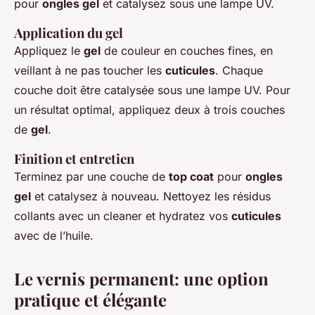
pour
ongles gel
et catalysez sous une lampe UV.
Application du gel
Appliquez le
gel
de couleur en couches fines, en
veillant à ne pas toucher les
cuticules
. Chaque
couche doit être catalysée sous une lampe UV. Pour
un résultat optimal, appliquez deux à trois couches
de
gel
.
Finition et entretien
Terminez par une couche de
top coat
pour
ongles
gel
et catalysez à nouveau. Nettoyez les résidus
collants avec un cleaner et hydratez vos
cuticules
avec de l’huile.
Le vernis permanent: une option
pratique et élégante